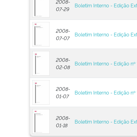
2008-
Boletim Interno - Edição Ex
07-29
2008-
Boletim Interno - Edição Ext
07-07
2008-
Boletim Interno - Edição nº 
02-08
2008-
Boletim Interno - Edição nº 
01-07
2008-
Boletim Interno - Edição Ext
01-18