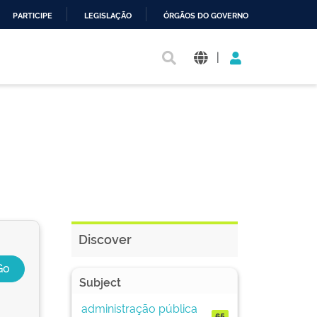
PARTICIPE
LEGISLAÇÃO
ÓRGÃOS DO GOVERNO
|
Discover
Subject
administração pública
65