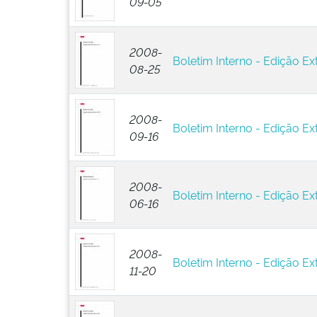
09-05
2008-
Boletim Interno - Edição Ext
08-25
2008-
Boletim Interno - Edição Ext
09-16
2008-
Boletim Interno - Edição Ex
06-16
2008-
Boletim Interno - Edição Ext
11-20