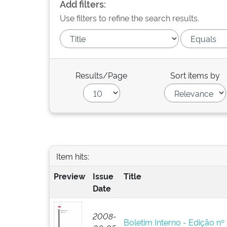
Add filters:
Use filters to refine the search results.
Results/Page
Sort items by
Item hits:
Preview
Issue
Title
Date
2008-
Boletim Interno - Edição nº