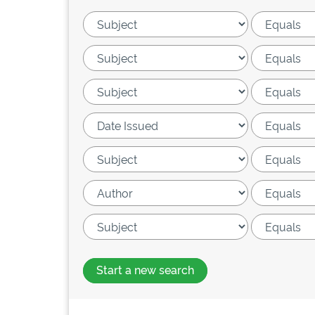
Start a new search