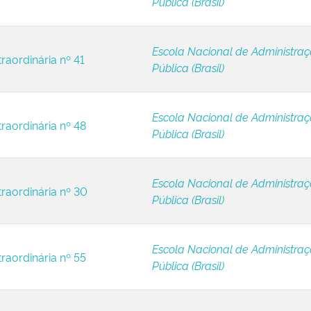
Pública (Brasil)
Escola Nacional de Administra
raordinária nº 41
Pública (Brasil)
Escola Nacional de Administra
raordinária nº 48
Pública (Brasil)
Escola Nacional de Administra
traordinária nº 30
Pública (Brasil)
Escola Nacional de Administra
raordinária nº 55
Pública (Brasil)