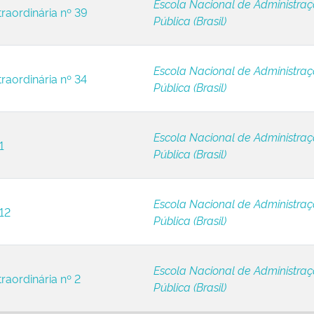
Escola Nacional de Administra
traordinária nº 39
Pública (Brasil)
Escola Nacional de Administra
raordinária nº 34
Pública (Brasil)
Escola Nacional de Administra
1
Pública (Brasil)
Escola Nacional de Administra
12
Pública (Brasil)
Escola Nacional de Administra
raordinária nº 2
Pública (Brasil)