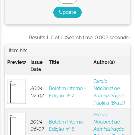
Results 1-6 of 6 (Search time: 0.002 seconds).
Item hits:
Preview
Issue
Title
Author(s)
Date
Escola
2004-
Boletim Interno -
Nacional de
07-07
Edição nº 7
Administração
Pública (Brasil)
Escola
2004-
Boletim Interno -
Nacional de
06-07
Edição nº 6
Administração