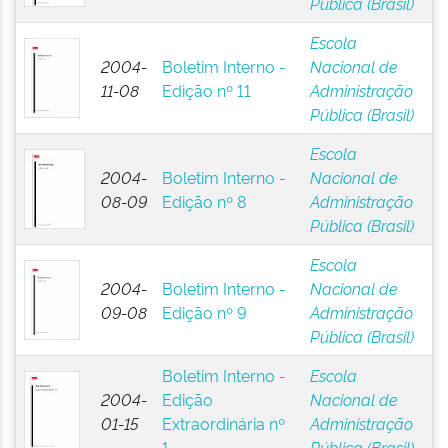
Pública (Brasil)
Escola
2004-
Boletim Interno -
Nacional de
11-08
Edição nº 11
Administração
Pública (Brasil)
Escola
2004-
Boletim Interno -
Nacional de
08-09
Edição nº 8
Administração
Pública (Brasil)
Escola
2004-
Boletim Interno -
Nacional de
09-08
Edição nº 9
Administração
Pública (Brasil)
Boletim Interno -
Escola
2004-
Edição
Nacional de
01-15
Extraordinária nº
Administração
1
Pública (Brasil)