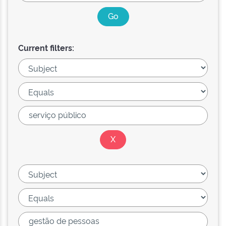
Current filters: