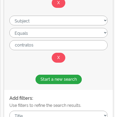
Start a new search
Add filters:
Use filters to refine the search results.