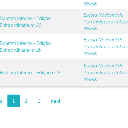
(Brasil)
Escola Nacional de
Boletim Interno - Edição
Administração Públic
Extraordinária nº 20
(Brasil)
Escola Nacional de
Boletim Interno - Edição
Administração Públic
Extraordinária nº 16
(Brasil)
Escola Nacional de
Boletim Interno - Edição nº 5
Administração Públic
(Brasil)
s
1
2
3
next