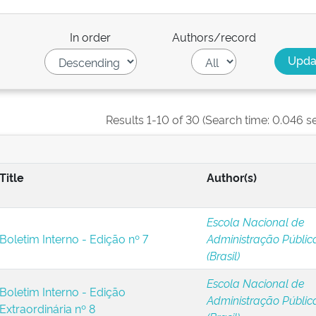
In order
Authors/record
Results 1-10 of 30 (Search time: 0.046 s
Title
Author(s)
Escola Nacional de
Boletim Interno - Edição nº 7
Administração Públic
(Brasil)
Escola Nacional de
Boletim Interno - Edição
Administração Públic
Extraordinária nº 8