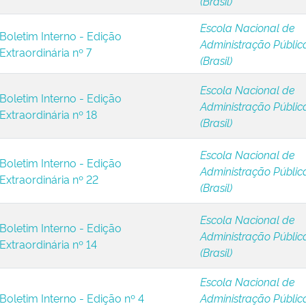
(Brasil)
Escola Nacional de
Boletim Interno - Edição
Administração Públic
Extraordinária nº 7
(Brasil)
Escola Nacional de
Boletim Interno - Edição
Administração Públic
Extraordinária nº 18
(Brasil)
Escola Nacional de
Boletim Interno - Edição
Administração Públic
Extraordinária nº 22
(Brasil)
Escola Nacional de
Boletim Interno - Edição
Administração Públic
Extraordinária nº 14
(Brasil)
Escola Nacional de
Boletim Interno - Edição nº 4
Administração Públic