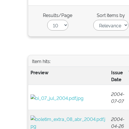
Results/Page
Sort items by
Item hits:
Preview
Issue
Date
2004-
07-07
2004-
04-26