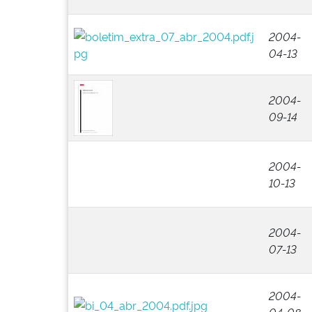
2004-
04-13
2004-
09-14
2004-
10-13
2004-
07-13
2004-