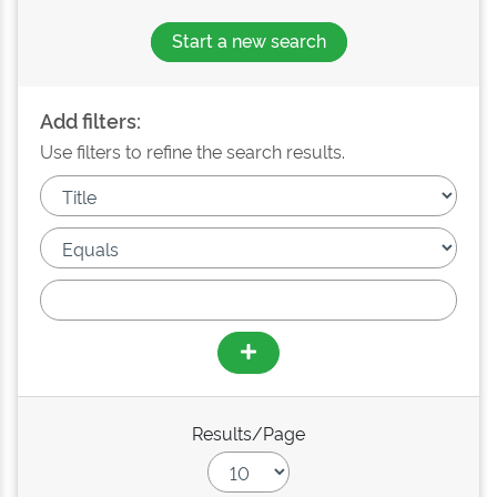
Start a new search
Add filters:
Use filters to refine the search results.
Results/Page