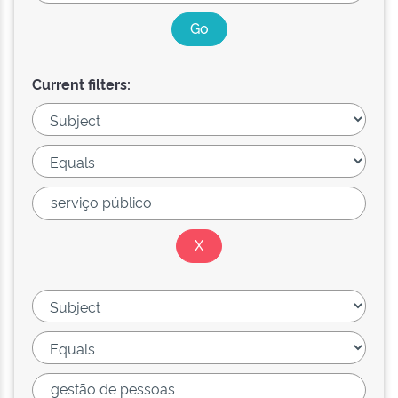
Current filters: