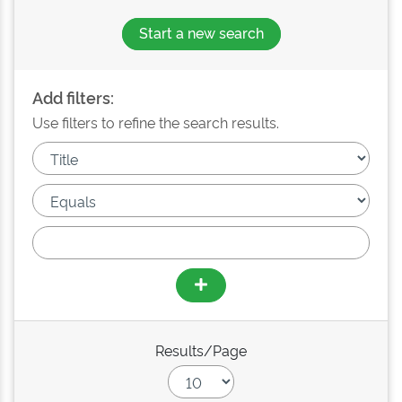
Start a new search
Add filters:
Use filters to refine the search results.
Results/Page