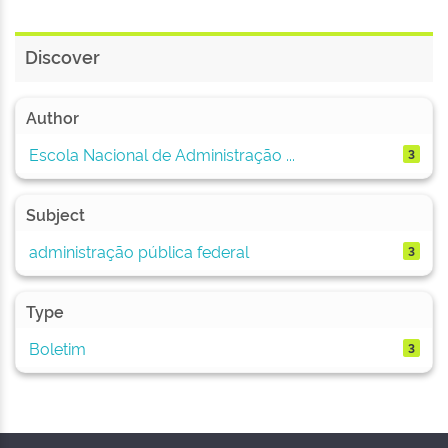
Discover
Author
Escola Nacional de Administração ...
3
Subject
administração pública federal
3
Type
Boletim
3