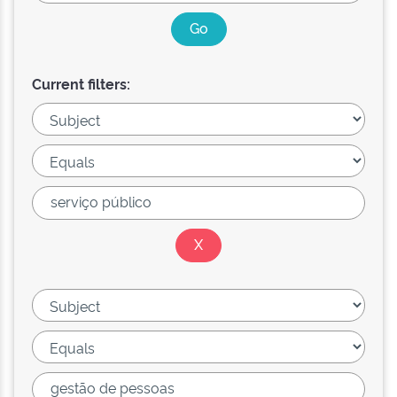
Current filters: