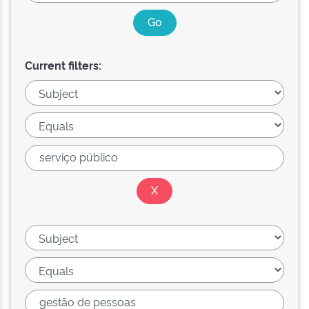
Current filters: