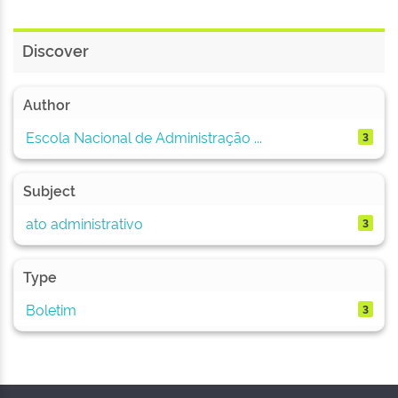
Discover
Author
Escola Nacional de Administração ...
3
Subject
ato administrativo
3
Type
Boletim
3