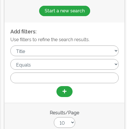
Start a new search
Add filters:
Use filters to refine the search results.
Results/Page