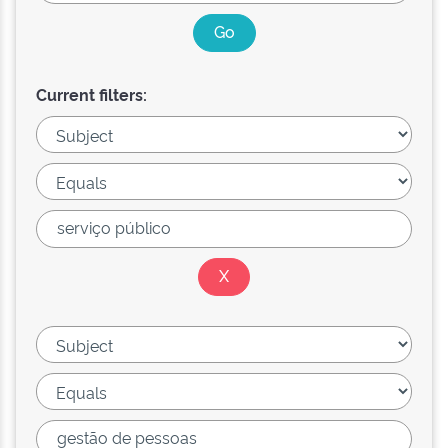
Current filters: