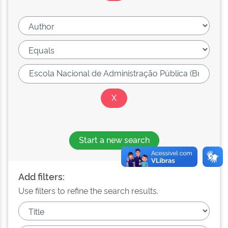
Start a new search
Add filters:
Use filters to refine the search results.