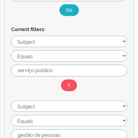
Current filters: