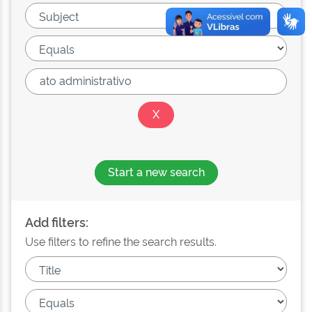
Start a new search
Add filters:
Use filters to refine the search results.