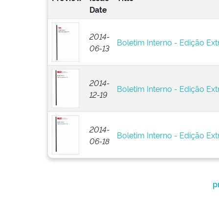
Date
2014-
Boletim Interno - Edição Ext
06-13
2014-
Boletim Interno - Edição Ext
12-19
2014-
Boletim Interno - Edição Ext
06-18
p