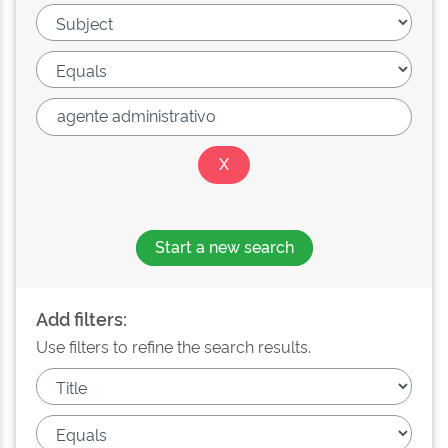
Start a new search
Add filters:
Use filters to refine the search results.