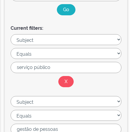
Current filters: