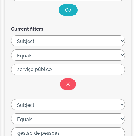
Current filters: