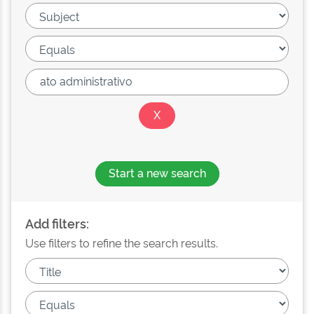
Start a new search
Add filters:
Use filters to refine the search results.