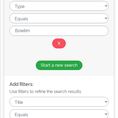
Start a new search
Add filters:
Use filters to refine the search results.