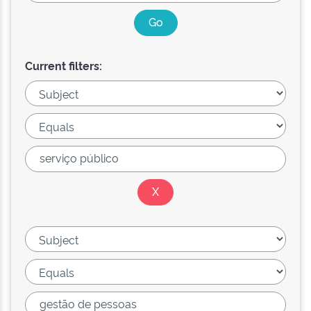
Current filters: