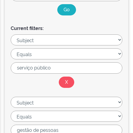
Current filters: