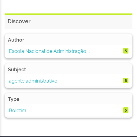
Discover
Author
Escola Nacional de Administração ...
5
Subject
agente administrativo
5
Type
Boletim
5