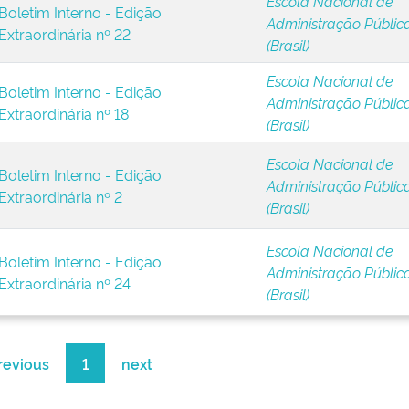
Escola Nacional de
Boletim Interno - Edição
Administração Públic
Extraordinária nº 22
(Brasil)
Escola Nacional de
Boletim Interno - Edição
Administração Públic
Extraordinária nº 18
(Brasil)
Escola Nacional de
Boletim Interno - Edição
Administração Públic
Extraordinária nº 2
(Brasil)
Escola Nacional de
Boletim Interno - Edição
Administração Públic
Extraordinária nº 24
(Brasil)
revious
1
next