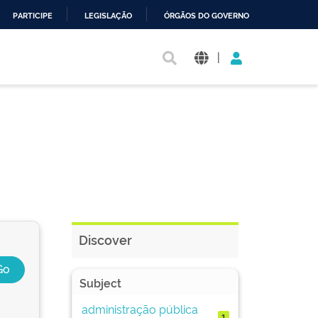
PARTICIPE
LEGISLAÇÃO
ÓRGÃOS DO GOVERNO
|
Discover
Subject
administração pública
1