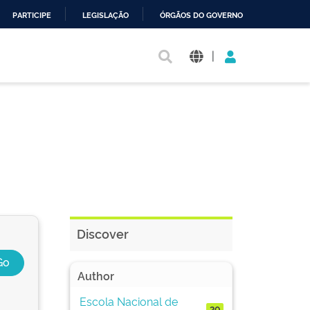
PARTICIPE
LEGISLAÇÃO
ÓRGÃOS DO GOVERNO
|
Discover
Author
Escola Nacional de
20