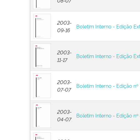
08-07
2003-
Boletim Interno - Edição Ext
09-16
2003-
Boletim Interno - Edição Ext
11-17
2003-
Boletim Interno - Edição nº 
07-07
2003-
Boletim Interno - Edição nº
04-07