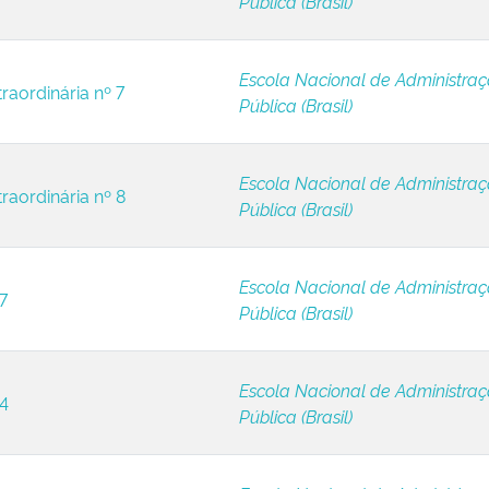
Pública (Brasil)
Escola Nacional de Administra
raordinária nº 7
Pública (Brasil)
Escola Nacional de Administra
raordinária nº 8
Pública (Brasil)
Escola Nacional de Administra
7
Pública (Brasil)
Escola Nacional de Administra
 4
Pública (Brasil)