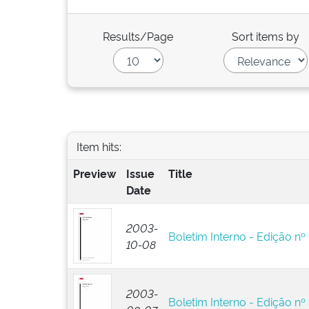
Results/Page
Sort items by
Item hits:
Preview
Issue
Title
Date
2003-
Boletim Interno - Edição nº
10-08
2003-
Boletim Interno - Edição nº