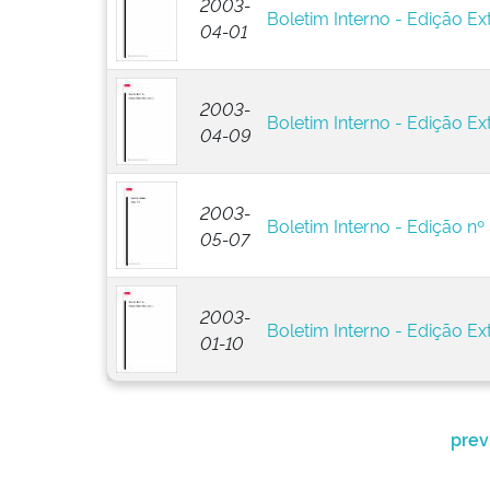
2003-
Boletim Interno - Edição Ext
04-01
2003-
Boletim Interno - Edição Ext
04-09
2003-
Boletim Interno - Edição nº
05-07
2003-
Boletim Interno - Edição Ext
01-10
prev