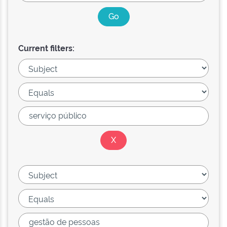
Current filters: