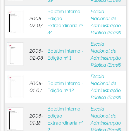
Boletim Interno -
Escola
2008-
Edição
Nacional de
07-07
Extraordinária nº
Administração
34
Pública (Brasil)
Escola
2008-
Boletim Interno -
Nacional de
02-08
Edição nº 1
Administração
Pública (Brasil)
Escola
2008-
Boletim Interno -
Nacional de
01-07
Edição nº 12
Administração
Pública (Brasil)
Boletim Interno -
Escola
2008-
Edição
Nacional de
01-18
Extraordinária nº
Administração
2
Pública (Brasil)