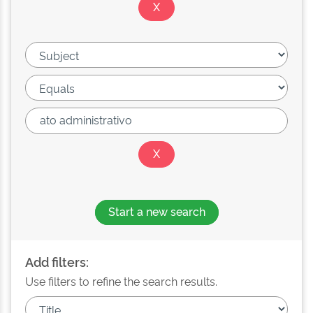
Start a new search
Add filters:
Use filters to refine the search results.