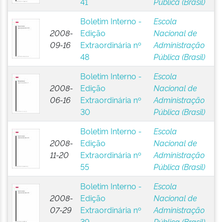
41
Pública (Brasil)
Boletim Interno -
Escola
2008-
Edição
Nacional de
09-16
Extraordinária nº
Administração
48
Pública (Brasil)
Boletim Interno -
Escola
2008-
Edição
Nacional de
06-16
Extraordinária nº
Administração
30
Pública (Brasil)
Boletim Interno -
Escola
2008-
Edição
Nacional de
11-20
Extraordinária nº
Administração
55
Pública (Brasil)
Boletim Interno -
Escola
2008-
Edição
Nacional de
07-29
Extraordinária nº
Administração
39
Pública (Brasil)