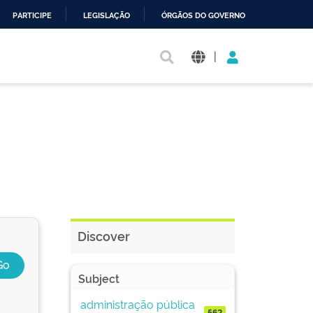
PARTICIPE
LEGISLAÇÃO
ÓRGÃOS DO GOVERNO
|
Discover
Subject
administração pública
562