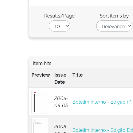
Results/Page
Sort items by
Item hits:
Preview
Issue
Title
Date
2008-
Boletim Interno - Edição nº
09-05
2008-
Boletim Interno - Edição Ext