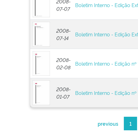
2008-
Boletim Interno - Edição Ext
07-07
2008-
Boletim Interno - Edição Ex
07-14
2008-
Boletim Interno - Edição nº 
02-08
2008-
Boletim Interno - Edição nº 
01-07
previous
1