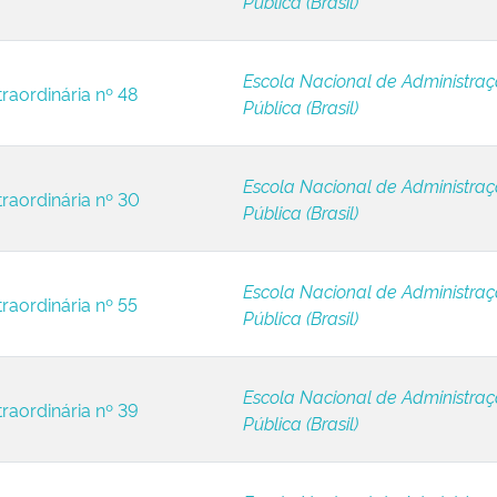
Pública (Brasil)
Escola Nacional de Administra
raordinária nº 48
Pública (Brasil)
Escola Nacional de Administra
traordinária nº 30
Pública (Brasil)
Escola Nacional de Administra
raordinária nº 55
Pública (Brasil)
Escola Nacional de Administra
traordinária nº 39
Pública (Brasil)