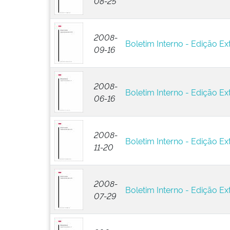
08-25
2008-
Boletim Interno - Edição Ext
09-16
2008-
Boletim Interno - Edição Ex
06-16
2008-
Boletim Interno - Edição Ext
11-20
2008-
Boletim Interno - Edição Ex
07-29