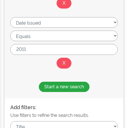
Start a new search
Add filters:
Use filters to refine the search results.