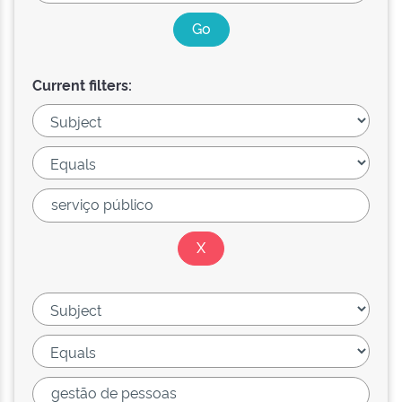
Current filters: