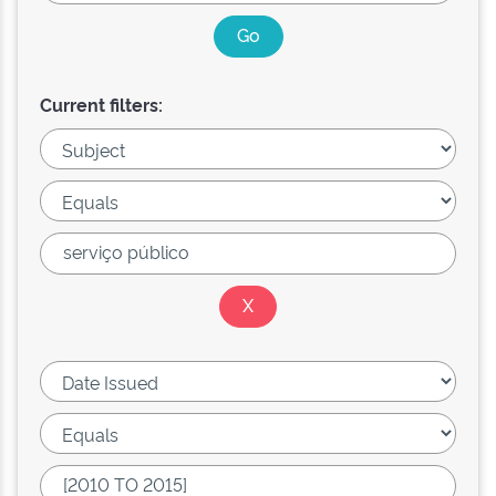
Current filters: