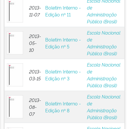
Escola Nacional
2013-
Boletim Interno -
de
11-07
Edição nº 11
Administração
Pública (Brasil)
Escola Nacional
2013-
Boletim Interno -
de
05-
Edição nº 5
Administração
10
Pública (Brasil)
Escola Nacional
2013-
Boletim Interno -
de
03-15
Edição nº 3
Administração
Pública (Brasil)
Escola Nacional
2013-
Boletim Interno -
de
08-
Edição nº 8
Administração
07
Pública (Brasil)
Escola Nacional