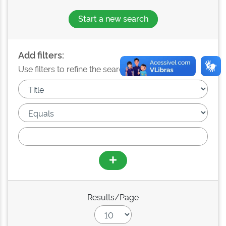
Start a new search
Add filters:
Use filters to refine the search results.
Results/Page