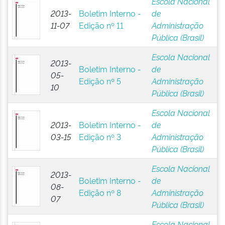
Escola Nacional
2013-
Boletim Interno -
de
11-07
Edição nº 11
Administração
Pública (Brasil)
Escola Nacional
2013-
Boletim Interno -
de
05-
Edição nº 5
Administração
10
Pública (Brasil)
Escola Nacional
2013-
Boletim Interno -
de
03-15
Edição nº 3
Administração
Pública (Brasil)
Escola Nacional
2013-
Boletim Interno -
de
08-
Edição nº 8
Administração
07
Pública (Brasil)
Escola Nacional