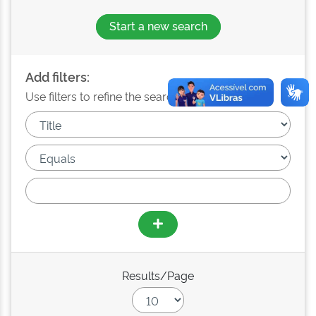
Start a new search
Add filters:
Use filters to refine the search results.
Results/Page