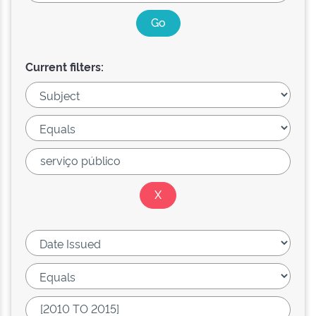
Current filters: