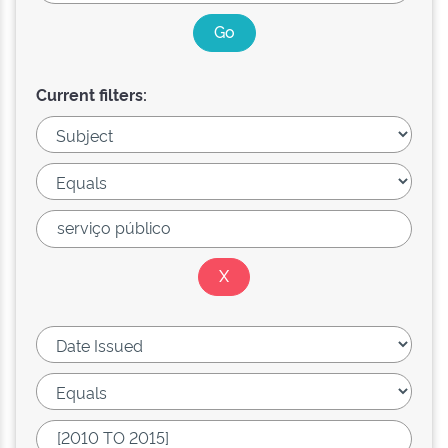
Current filters: