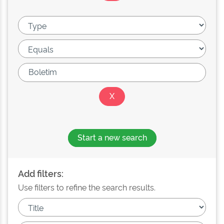
Start a new search
Add filters:
Use filters to refine the search results.