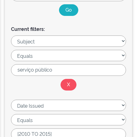
Current filters: