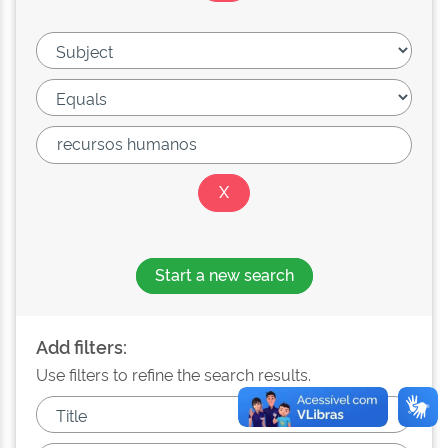
Start a new search
Add filters:
Use filters to refine the search results.