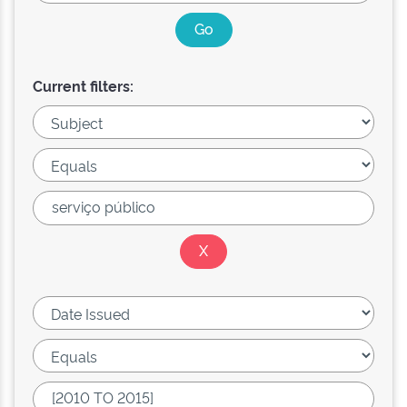
Current filters: