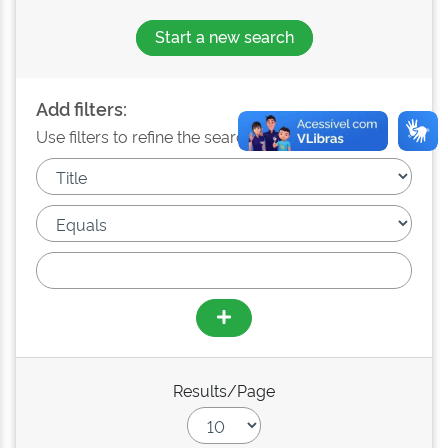
Start a new search
Add filters:
Use filters to refine the search results.
Results/Page