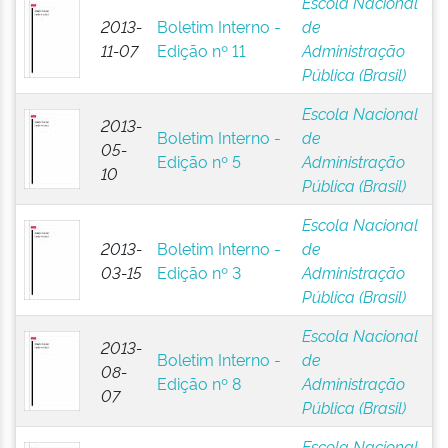
Escola Nacional
2013-
Boletim Interno -
de
11-07
Edição nº 11
Administração
Pública (Brasil)
Escola Nacional
2013-
Boletim Interno -
de
05-
Edição nº 5
Administração
10
Pública (Brasil)
Escola Nacional
2013-
Boletim Interno -
de
03-15
Edição nº 3
Administração
Pública (Brasil)
Escola Nacional
2013-
Boletim Interno -
de
08-
Edição nº 8
Administração
07
Pública (Brasil)
Escola Nacional