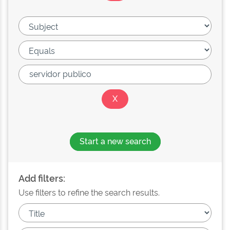
Start a new search
Add filters:
Use filters to refine the search results.