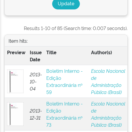
Results 1-10 of 85 (Search time: 0.007 seconds).
Item hits:
Preview
Issue
Title
Author(s)
Date
Boletim Interno -
Escola Nacional
2013-
Edição
de
10-
Extraordinária nº
Administração
04
59
Pública (Brasil)
Boletim Interno -
Escola Nacional
2013-
Edição
de
12-31
Extraordinária nº
Administração
73
Pública (Brasil)