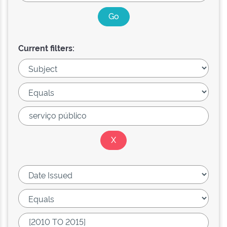
Current filters: