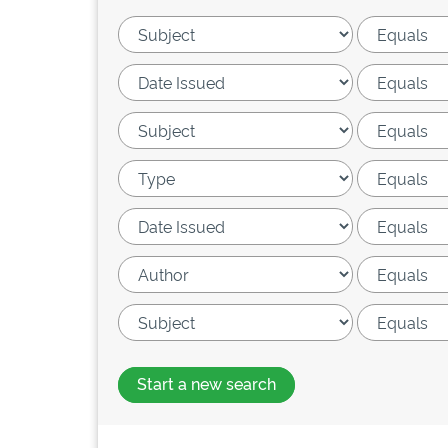
Start a new search