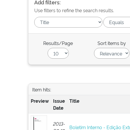
Add filters:
Use filters to refine the search results.
Results/Page
Sort items by
Item hits:
Preview
Issue
Title
Date
2013-
Boletim Interno - Edição Ext