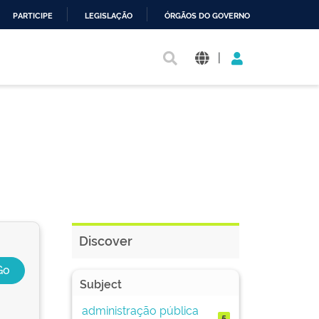
PARTICIPE
LEGISLAÇÃO
ÓRGÃOS DO GOVERNO
|
Discover
Subject
administração pública
5