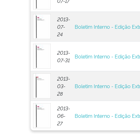
07-17
2013-
07-
Boletim Interno - Edição Ext
24
2013-
Boletim Interno - Edição Ext
07-31
2013-
03-
Boletim Interno - Edição Ext
28
2013-
06-
Boletim Interno - Edição Ext
27