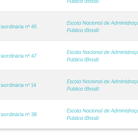
Pública (Brasil)
Escola Nacional de Administraç
raordinária nº 45
Pública (Brasil)
Escola Nacional de Administraç
raordinária nº 47
Pública (Brasil)
Escola Nacional de Administraç
raordinária nº 14
Pública (Brasil)
Escola Nacional de Administraç
raordinária nº 38
Pública (Brasil)