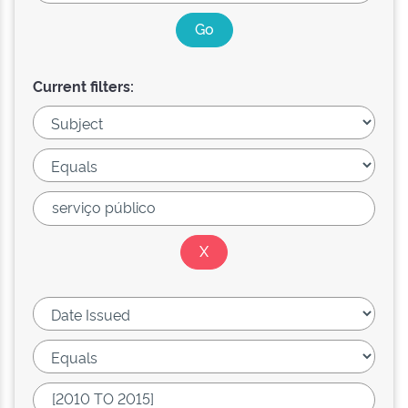
Current filters: