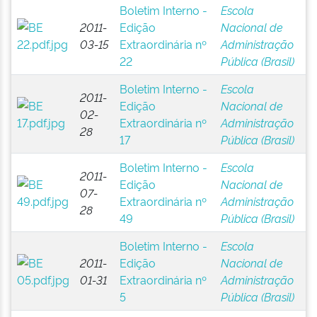
Boletim Interno -
Escola
2011-
Edição
Nacional de
03-15
Extraordinária nº
Administração
22
Pública (Brasil)
Boletim Interno -
Escola
2011-
Edição
Nacional de
02-
Extraordinária nº
Administração
28
17
Pública (Brasil)
Boletim Interno -
Escola
2011-
Edição
Nacional de
07-
Extraordinária nº
Administração
28
49
Pública (Brasil)
Boletim Interno -
Escola
2011-
Edição
Nacional de
01-31
Extraordinária nº
Administração
5
Pública (Brasil)