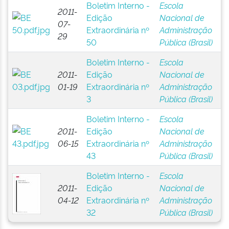
Boletim Interno -
Escola
2011-
Edição
Nacional de
07-
Extraordinária nº
Administração
29
50
Pública (Brasil)
Boletim Interno -
Escola
2011-
Edição
Nacional de
01-19
Extraordinária nº
Administração
3
Pública (Brasil)
Boletim Interno -
Escola
2011-
Edição
Nacional de
06-15
Extraordinária nº
Administração
43
Pública (Brasil)
Boletim Interno -
Escola
2011-
Edição
Nacional de
04-12
Extraordinária nº
Administração
32
Pública (Brasil)