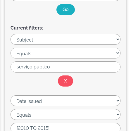
Current filters: