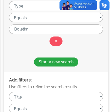
Start a new search
Add filters:
Use filters to refine the search results.