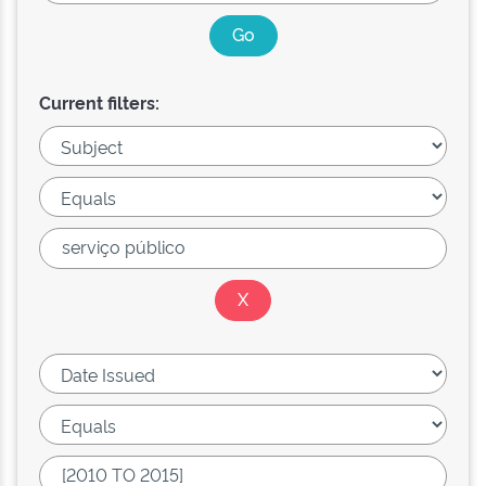
Current filters: