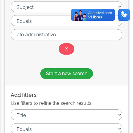
Start a new search
Add filters:
Use filters to refine the search results.