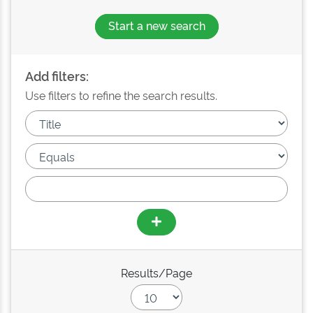
Start a new search
Add filters:
Use filters to refine the search results.
Results/Page