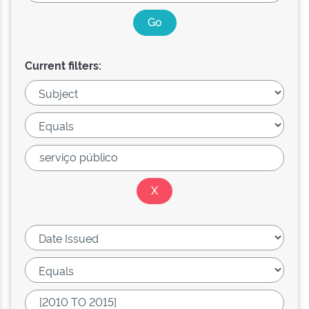
Current filters: