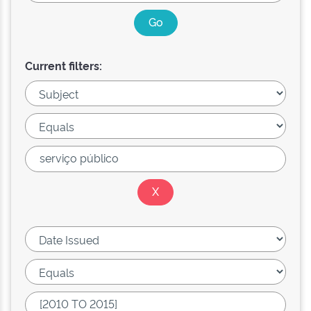
Current filters: