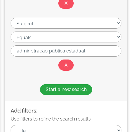
Start a new search
Add filters:
Use filters to refine the search results.