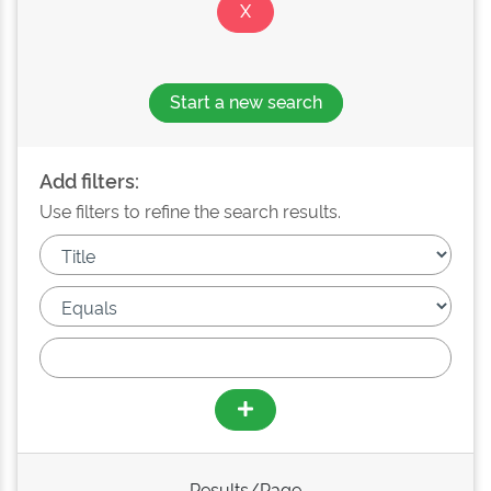
Start a new search
Add filters:
Use filters to refine the search results.
Results/Page