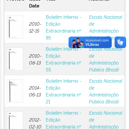
Date
Boletim Interno -
Escola Nacional
2010-
Edição
de
12-15
Extraordinária nº
Administração
85
Pública (Brasil)
Boletim Interno -
Escola Nacional
2010-
Edição
de
08-13
Extraordinária nº
Administração
55
Pública (Brasil)
Boletim Interno -
Escola Nacional
2014-
Edição
de
06-13
Extraordinária nº
Administração
21
Pública (Brasil)
Boletim Interno -
Escola Nacional
2012-
Edição
de
02-10
Extraordinária nº
Administração