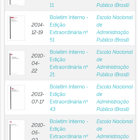
11
Pública (Brasil)
Boletim Interno -
Escola Nacional
2014-
Edição
de
12-19
Extraordinária nº
Administração
51
Pública (Brasil)
Boletim Interno -
Escola Nacional
2010-
Edição
de
04-
Extraordinária nº
Administração
22
21
Pública (Brasil)
Boletim Interno -
Escola Nacional
2013-
Edição
de
07-17
Extraordinária nº
Administração
43
Pública (Brasil)
Boletim Interno -
Escola Nacional
2010-
Edição
de
05-
Extraordinária nº
Administração
03