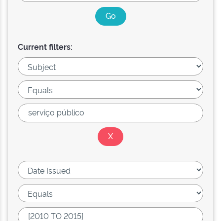
Current filters: