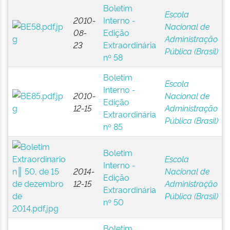
Boletim
Escola
2010-
Interno -
Nacional de
08-
Edição
Administração
23
Extraordinária
Pública (Brasil)
nº 58
Boletim
Escola
Interno -
2010-
Nacional de
Edição
12-15
Administração
Extraordinária
Pública (Brasil)
nº 85
Boletim
Escola
Interno -
2014-
Nacional de
Edição
12-15
Administração
Extraordinária
Pública (Brasil)
nº 50
Boletim