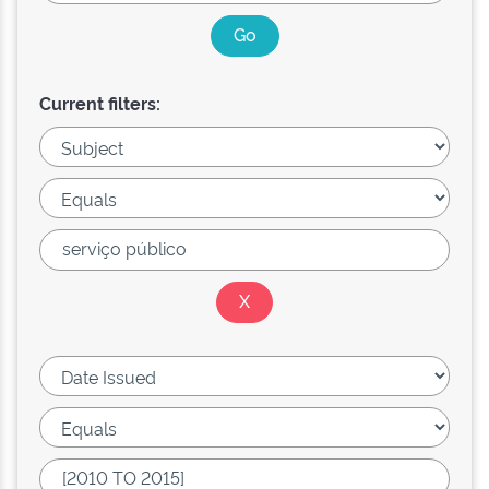
Current filters: