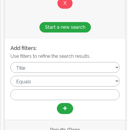
Start a new search
Add filters:
Use filters to refine the search results.
Results/Page