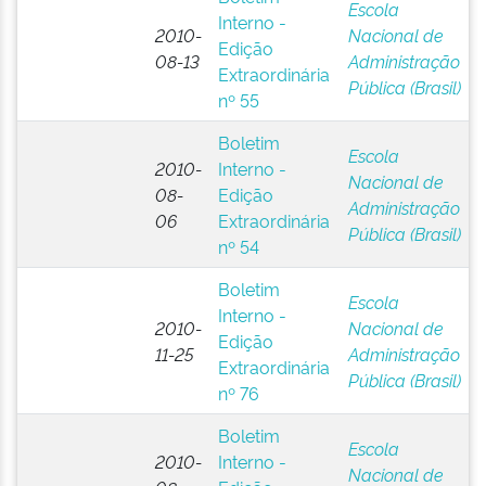
Escola
Interno -
2010-
Nacional de
Edição
08-13
Administração
Extraordinária
Pública (Brasil)
nº 55
Boletim
Escola
2010-
Interno -
Nacional de
08-
Edição
Administração
06
Extraordinária
Pública (Brasil)
nº 54
Boletim
Escola
Interno -
2010-
Nacional de
Edição
11-25
Administração
Extraordinária
Pública (Brasil)
nº 76
Boletim
Escola
2010-
Interno -
Nacional de