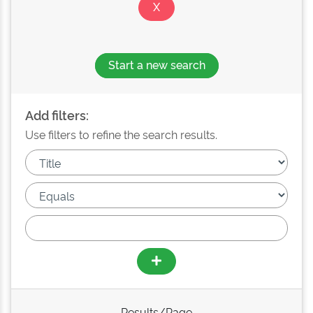
Start a new search
Add filters:
Use filters to refine the search results.
Results/Page