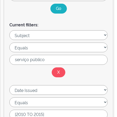
Current filters: