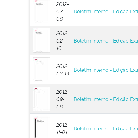
2012-
02-
Boletim Interno - Edição Ext
06
2012-
02-
Boletim Interno - Edição Extr
10
2012-
Boletim Interno - Edição Extr
03-13
2012-
09-
Boletim Interno - Edição Ext
06
2012-
Boletim Interno - Edição Ext
11-01