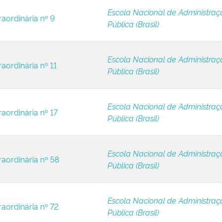
Escola Nacional de Administraç
raordinária nº 9
Pública (Brasil)
Escola Nacional de Administraç
aordinária nº 11
Pública (Brasil)
Escola Nacional de Administraç
aordinária nº 17
Pública (Brasil)
Escola Nacional de Administraç
raordinária nº 58
Pública (Brasil)
Escola Nacional de Administraç
raordinária nº 72
Pública (Brasil)