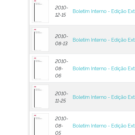
2010-
Boletim Interno - Edição Ext
12-15
2010-
Boletim Interno - Edição Ext
08-13
2010-
08-
Boletim Interno - Edição Ext
06
2010-
Boletim Interno - Edição Ext
11-25
2010-
08-
Boletim Interno - Edição Ext
05