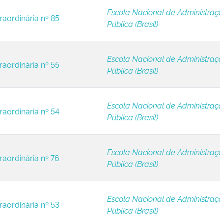
Escola Nacional de Administra
raordinária nº 85
Pública (Brasil)
Escola Nacional de Administra
raordinária nº 55
Pública (Brasil)
Escola Nacional de Administra
raordinária nº 54
Pública (Brasil)
Escola Nacional de Administra
raordinária nº 76
Pública (Brasil)
Escola Nacional de Administra
raordinária nº 53
Pública (Brasil)