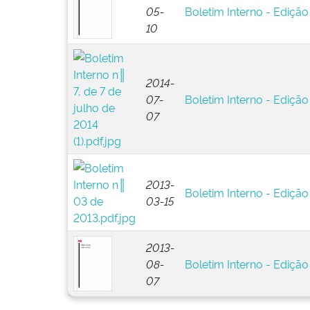
05-
Boletim Interno - Edição
10
2014-
07-
Boletim Interno - Edição
07
2013-
Boletim Interno - Edição
03-15
2013-
08-
Boletim Interno - Edição
07