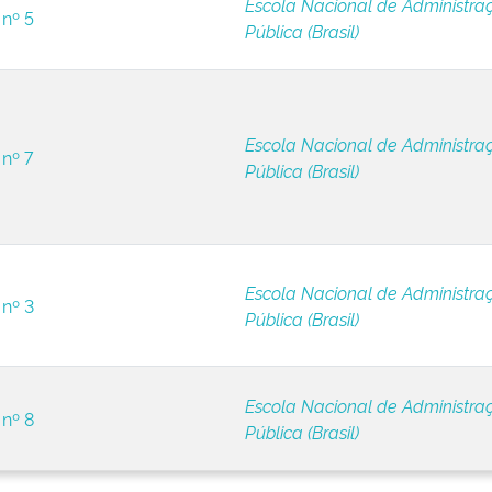
Escola Nacional de Administra
 nº 5
Pública (Brasil)
Escola Nacional de Administra
 nº 7
Pública (Brasil)
Escola Nacional de Administra
 nº 3
Pública (Brasil)
Escola Nacional de Administra
 nº 8
Pública (Brasil)