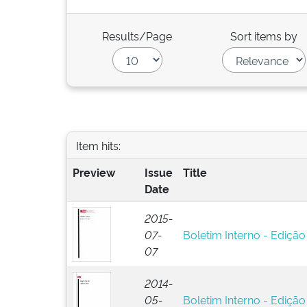
Results/Page
Sort items by
Item hits:
Preview
Issue
Title
Date
2015-
07-
Boletim Interno - Edição
07
2014-
05-
Boletim Interno - Edição