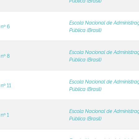
Pública (Brasil)
Escola Nacional de Administra
 nº 6
Pública (Brasil)
Escola Nacional de Administra
 nº 8
Pública (Brasil)
Escola Nacional de Administra
nº 11
Pública (Brasil)
Escola Nacional de Administra
nº 1
Pública (Brasil)