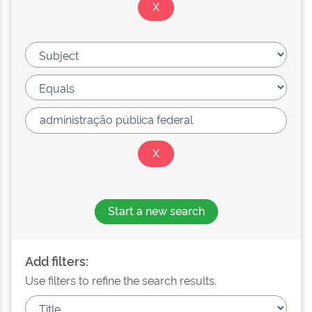
Start a new search
Add filters:
Use filters to refine the search results.