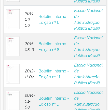
Pública (Brasil)
Escola Nacional
2014-
Boletim Interno -
de
06-
Edição nº 6
Administração
06
Pública (Brasil)
Escola Nacional
2015-
Boletim Interno -
de
08-11
Edição nº 8
Administração
Pública (Brasil)
Escola Nacional
2013-
Boletim Interno -
de
11-07
Edição nº 11
Administração
Pública (Brasil)
Escola Nacional
2014-
Boletim Interno -
de
01-
Edição nº 1
Administração
08
Pública (Brasil)