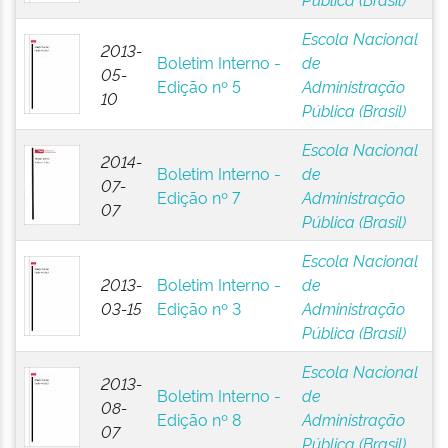
Escola Nacional
2013-
Boletim Interno -
de
05-
Edição nº 5
Administração
10
Pública (Brasil)
Escola Nacional
2014-
Boletim Interno -
de
07-
Edição nº 7
Administração
07
Pública (Brasil)
Escola Nacional
2013-
Boletim Interno -
de
03-15
Edição nº 3
Administração
Pública (Brasil)
Escola Nacional
2013-
Boletim Interno -
de
08-
Edição nº 8
Administração
07
Pública (Brasil)