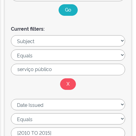
Current filters: