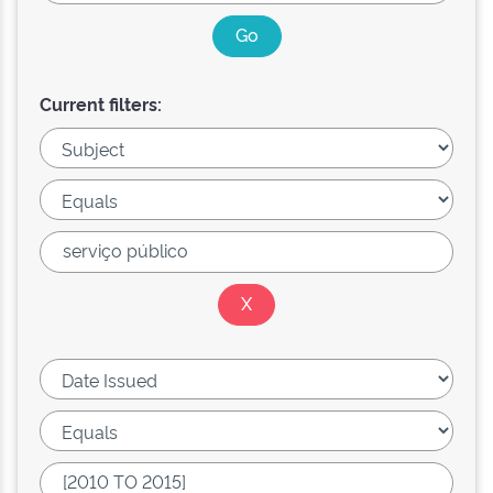
Current filters: