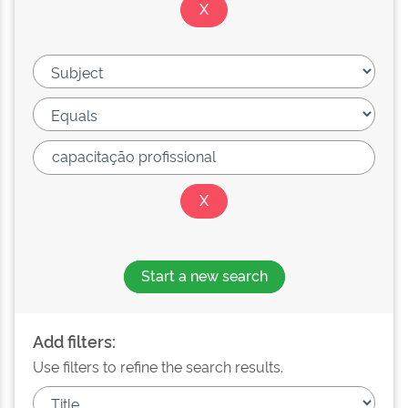
Start a new search
Add filters:
Use filters to refine the search results.