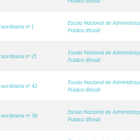
Pública (Brasil)
Escola Nacional de Administraç
aordinária nº 1
Pública (Brasil)
Escola Nacional de Administraç
raordinária nº 21
Pública (Brasil)
Escola Nacional de Administraç
raordinária nº 42
Pública (Brasil)
Escola Nacional de Administraç
raordinária nº 39
Pública (Brasil)