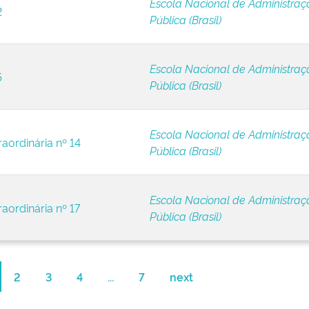
Escola Nacional de Administraç
2
Pública (Brasil)
Escola Nacional de Administraç
5
Pública (Brasil)
Escola Nacional de Administraç
raordinária nº 14
Pública (Brasil)
Escola Nacional de Administraç
aordinária nº 17
Pública (Brasil)
2
3
4
...
7
next