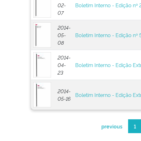
02-
Boletim Interno - Edição nº 
07
2014-
05-
Boletim Interno - Edição nº 
08
2014-
04-
Boletim Interno - Edição Ext
23
2014-
Boletim Interno - Edição Extr
05-16
previous
1