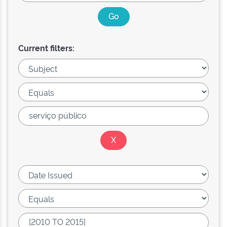
Current filters: