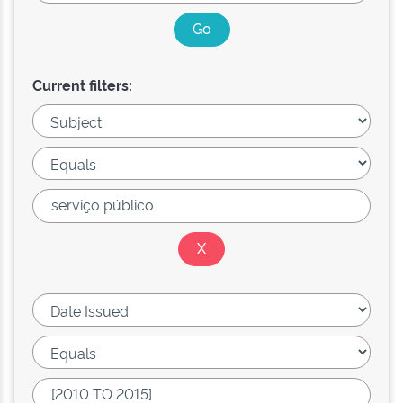
Current filters: