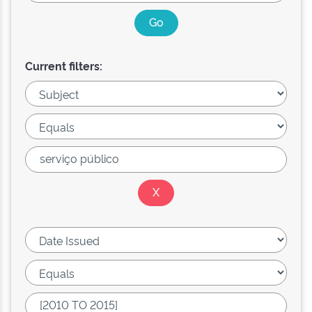
Current filters: