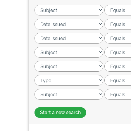
Start a new search