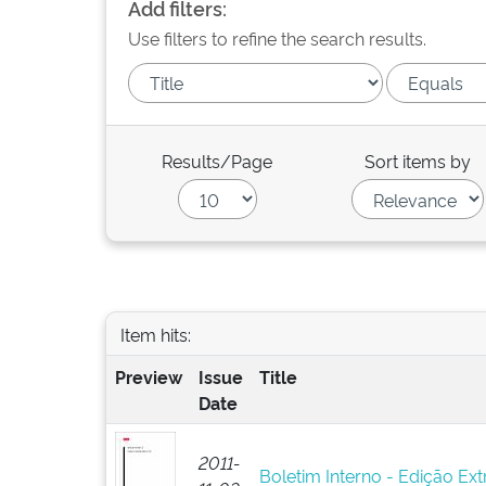
Add filters:
Use filters to refine the search results.
Results/Page
Sort items by
Item hits:
Preview
Issue
Title
Date
2011-
Boletim Interno - Edição Ext