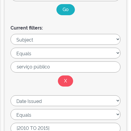
Current filters: