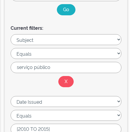
Current filters: