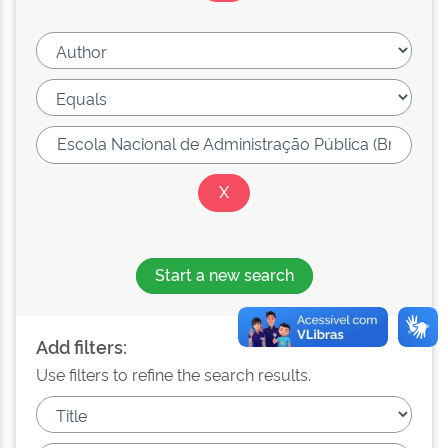
Start a new search
Add filters:
Use filters to refine the search results.