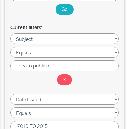
Current filters: