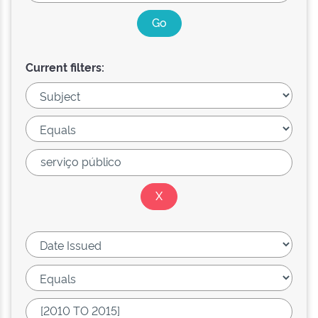
Current filters: