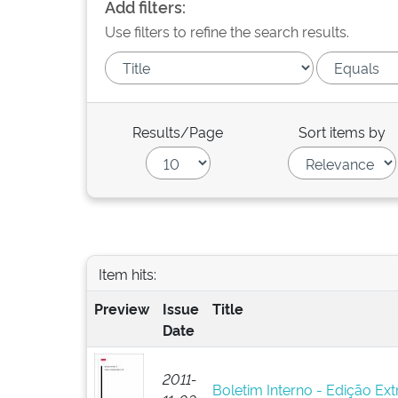
Add filters:
Use filters to refine the search results.
Results/Page
Sort items by
Item hits:
Preview
Issue
Title
Date
2011-
Boletim Interno - Edição Ext