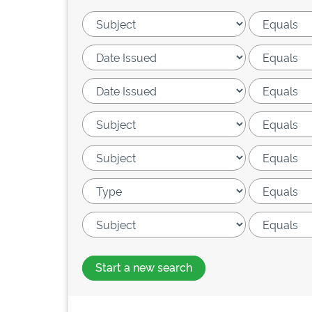
Start a new search