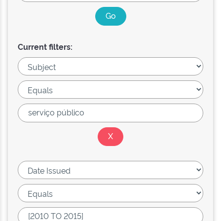
Current filters: